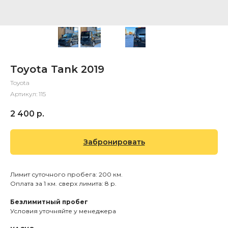
Toyota Tank 2019
Toyota
Артикул:
115
2 400
р.
Забронировать
Лимит суточного пробега: 200 км.
Оплата за 1 км. сверх лимита: 8 р.
Безлимитный пробег
Условия уточняйте у менеджера