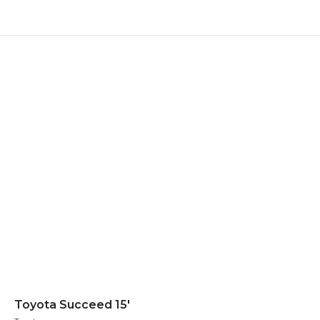
Toyota Succeed 15'