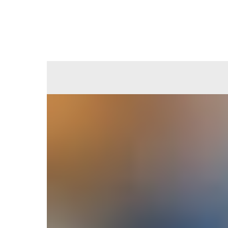
Назад