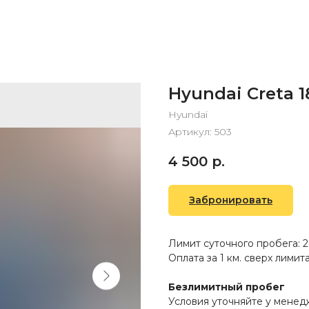
Hyundai Creta 1
Hyundai
Артикул:
503
4 500
р.
Забронировать
Лимит суточного пробега: 2
Оплата за 1 км. сверх лимита:
Безлимитный пробег
Условия уточняйте у мене